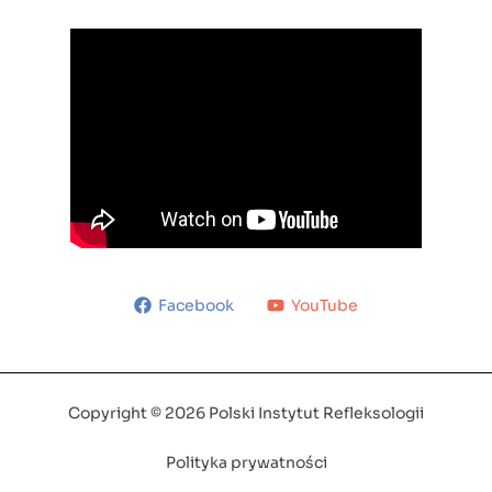
Facebook
YouTube
Copyright © 2026 Polski Instytut Refleksologii
Polityka prywatności