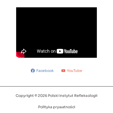
Facebook
YouTube
Copyright © 2026 Polski Instytut Refleksologii
Polityka prywatności