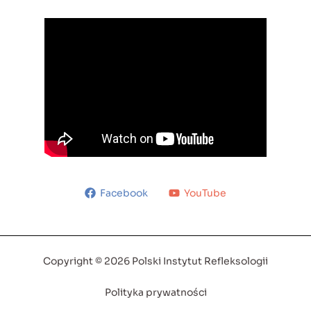
Facebook
YouTube
Copyright © 2026 Polski Instytut Refleksologii
Polityka prywatności