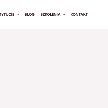
TYTUCIE
BLOG
SZKOLENIA
KONTAKT