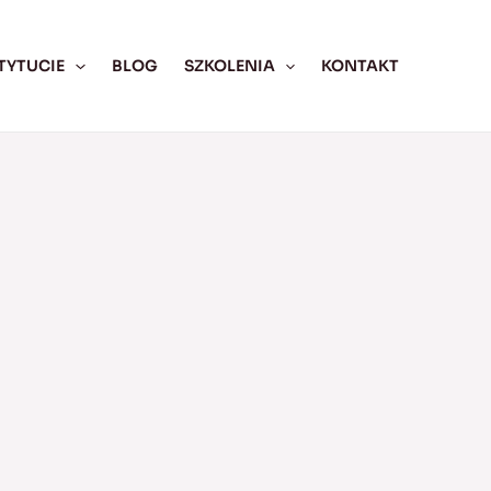
TYTUCIE
BLOG
SZKOLENIA
KONTAKT