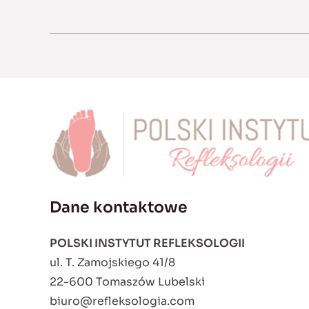
Dane kontaktowe
POLSKI INSTYTUT REFLEKSOLOGII
ul. T. Zamojskiego 41/8
22-600 Tomaszów Lubelski
biuro@refleksologia.com