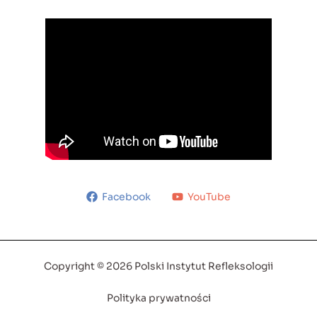
Facebook
YouTube
Copyright © 2026 Polski Instytut Refleksologii
Polityka prywatności