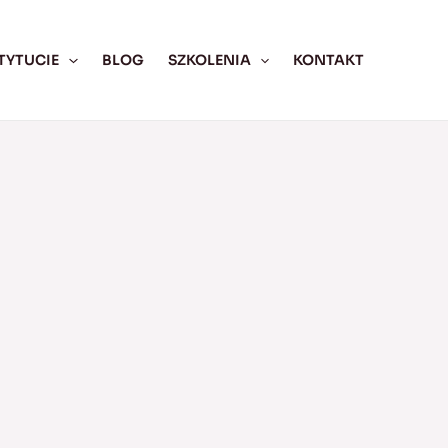
TYTUCIE
BLOG
SZKOLENIA
KONTAKT