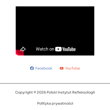
Facebook
YouTube
Copyright © 2026 Polski Instytut Refleksologii
Polityka prywatności