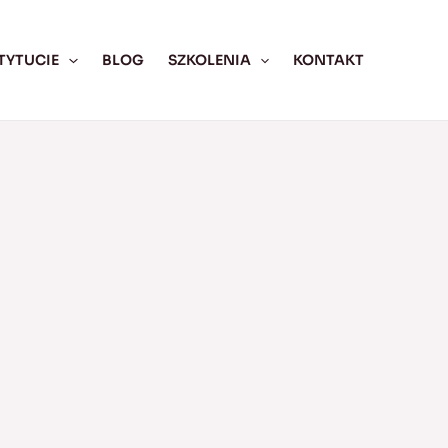
TYTUCIE
BLOG
SZKOLENIA
KONTAKT