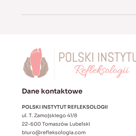
Dane kontaktowe
POLSKI INSTYTUT REFLEKSOLOGII
ul. T. Zamojskiego 41/8
22-600 Tomaszów Lubelski
biuro@refleksologia.com