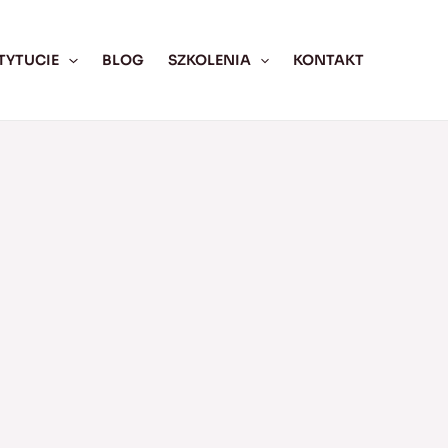
TYTUCIE
BLOG
SZKOLENIA
KONTAKT