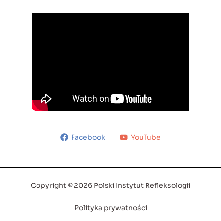
Facebook
YouTube
Copyright © 2026 Polski Instytut Refleksologii
Polityka prywatności