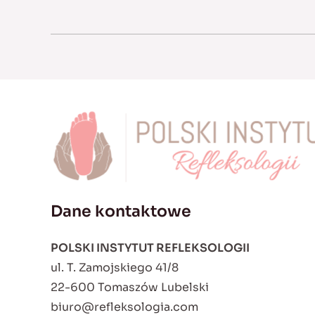
Dane kontaktowe
POLSKI INSTYTUT REFLEKSOLOGII
ul. T. Zamojskiego 41/8
22-600 Tomaszów Lubelski
biuro@refleksologia.com