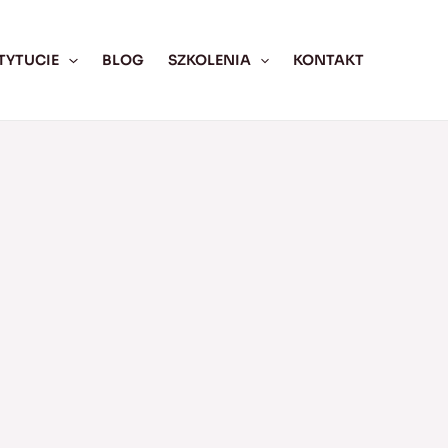
TYTUCIE
BLOG
SZKOLENIA
KONTAKT