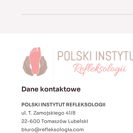
Dane kontaktowe
POLSKI INSTYTUT REFLEKSOLOGII
ul. T. Zamojskiego 41/8
22-600 Tomaszów Lubelski
biuro@refleksologia.com