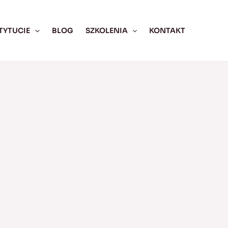
TYTUCIE
BLOG
SZKOLENIA
KONTAKT