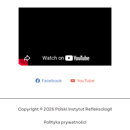
Facebook
YouTube
Copyright © 2026 Polski Instytut Refleksologii
Polityka prywatności