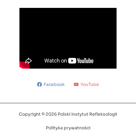
Facebook
YouTube
Copyright © 2026 Polski Instytut Refleksologii
Polityka prywatności