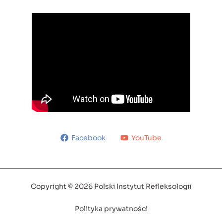
Facebook
YouTube
Copyright © 2026 Polski Instytut Refleksologii
Polityka prywatności