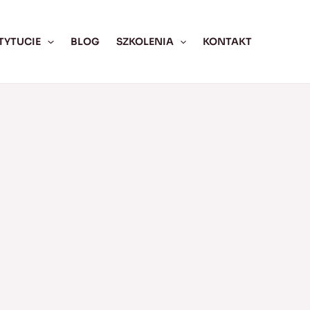
TYTUCIE
BLOG
SZKOLENIA
KONTAKT