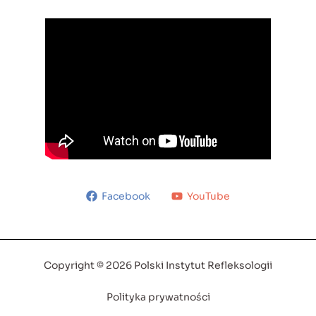
Facebook
YouTube
Copyright © 2026 Polski Instytut Refleksologii
Polityka prywatności