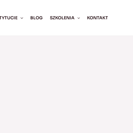
TYTUCIE
BLOG
SZKOLENIA
KONTAKT