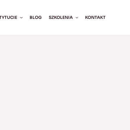
TYTUCIE
BLOG
SZKOLENIA
KONTAKT