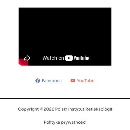
Facebook
YouTube
Copyright © 2026 Polski Instytut Refleksologii
Polityka prywatności