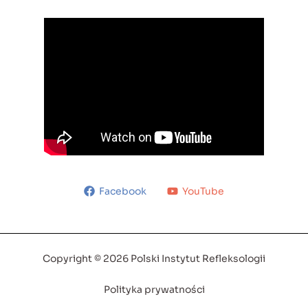
Facebook
YouTube
Copyright © 2026 Polski Instytut Refleksologii
Polityka prywatności