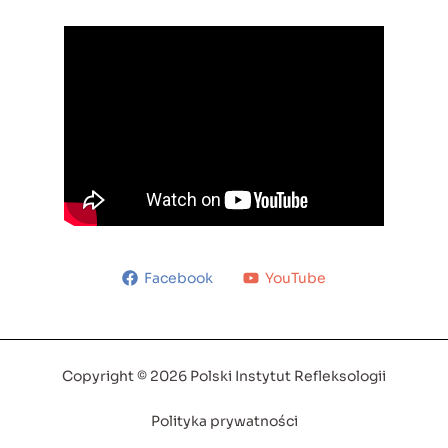
Facebook
YouTube
Copyright © 2026 Polski Instytut Refleksologii
Polityka prywatności