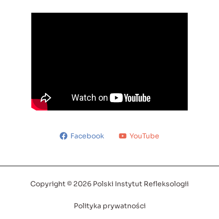
Facebook
YouTube
Copyright © 2026 Polski Instytut Refleksologii
Polityka prywatności