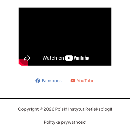
Facebook
YouTube
Copyright © 2026 Polski Instytut Refleksologii
Polityka prywatności