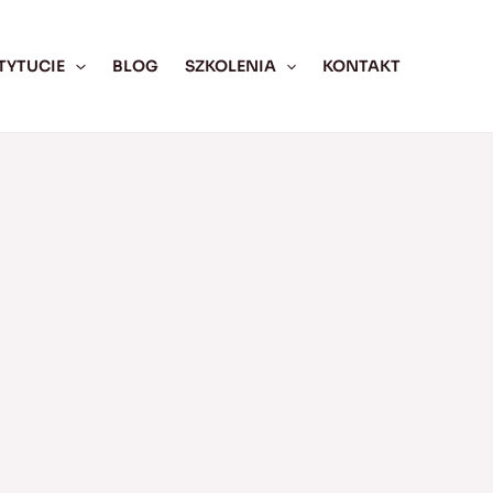
TYTUCIE
BLOG
SZKOLENIA
KONTAKT