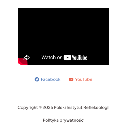
Facebook
YouTube
Copyright © 2026 Polski Instytut Refleksologii
Polityka prywatności