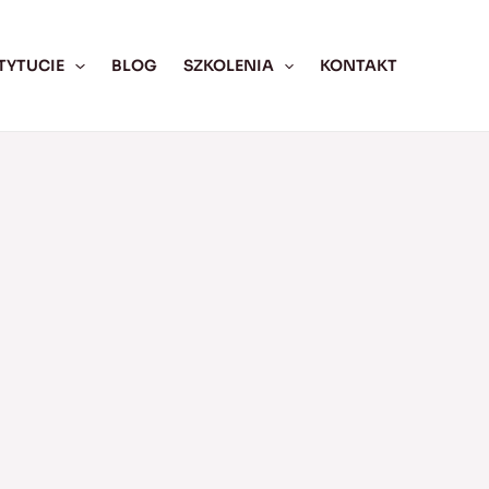
TYTUCIE
BLOG
SZKOLENIA
KONTAKT