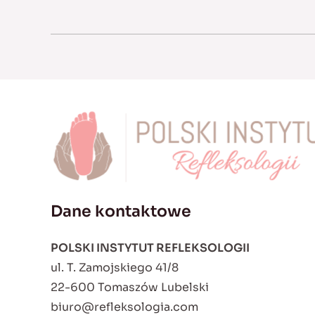
Dane kontaktowe
POLSKI INSTYTUT REFLEKSOLOGII
ul. T. Zamojskiego 41/8
22-600 Tomaszów Lubelski
biuro@refleksologia.com