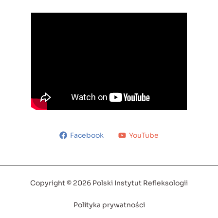
Facebook
YouTube
Copyright © 2026 Polski Instytut Refleksologii
Polityka prywatności