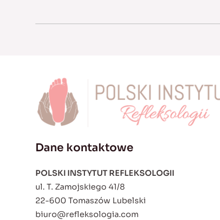
Dane kontaktowe
POLSKI INSTYTUT REFLEKSOLOGII
ul. T. Zamojskiego 41/8
22-600 Tomaszów Lubelski
biuro@refleksologia.com