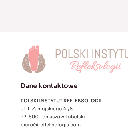
Dane kontaktowe
POLSKI INSTYTUT REFLEKSOLOGII
ul. T. Zamojskiego 41/8
22-600 Tomaszów Lubelski
biuro@refleksologia.com