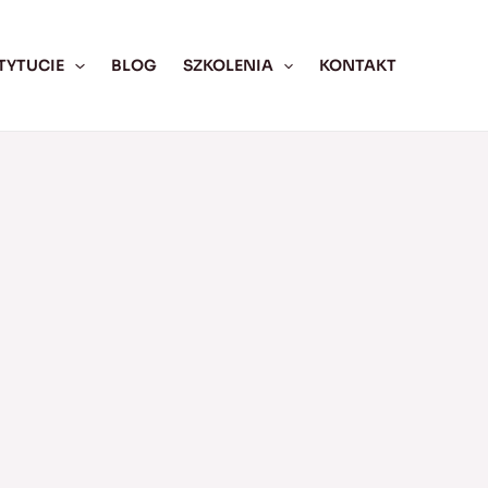
TYTUCIE
BLOG
SZKOLENIA
KONTAKT