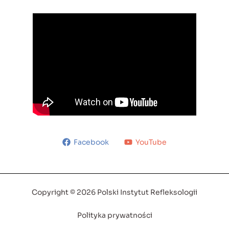
Facebook
YouTube
Copyright © 2026 Polski Instytut Refleksologii
Polityka prywatności