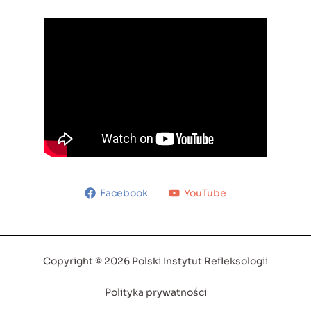
Facebook
YouTube
Copyright © 2026 Polski Instytut Refleksologii
Polityka prywatności