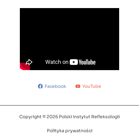
Facebook
YouTube
Copyright © 2026 Polski Instytut Refleksologii
Polityka prywatności