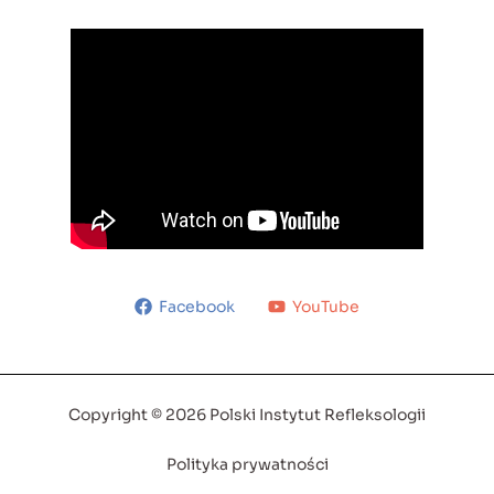
Facebook
YouTube
Copyright © 2026 Polski Instytut Refleksologii
Polityka prywatności