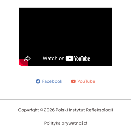
Facebook
YouTube
Copyright © 2026 Polski Instytut Refleksologii
Polityka prywatności