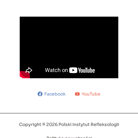
Facebook
YouTube
Copyright © 2026 Polski Instytut Refleksologii