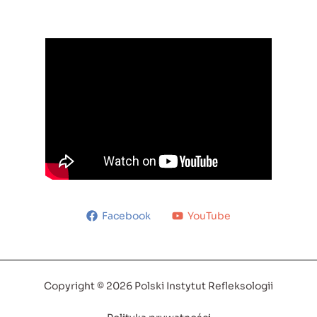
Facebook
YouTube
Copyright © 2026 Polski Instytut Refleksologii