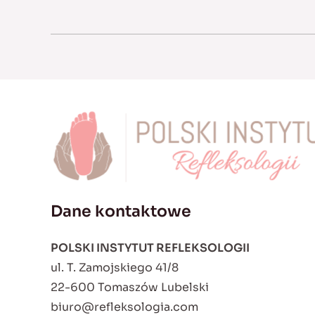
Dane kontaktowe
POLSKI INSTYTUT REFLEKSOLOGII
ul. T. Zamojskiego 41/8
22-600 Tomaszów Lubelski
biuro@refleksologia.com