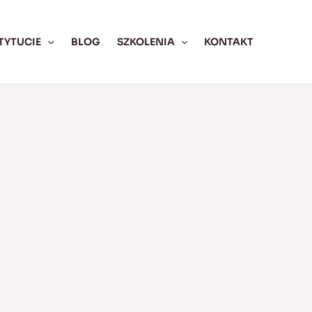
TYTUCIE
BLOG
SZKOLENIA
KONTAKT