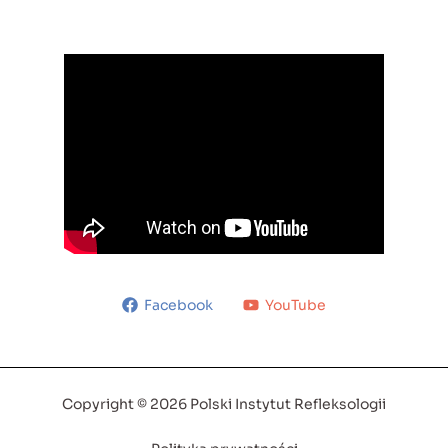
Facebook
YouTube
Copyright © 2026 Polski Instytut Refleksologii