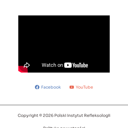
Facebook
YouTube
Copyright © 2026 Polski Instytut Refleksologii