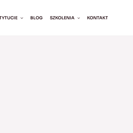
TYTUCIE
BLOG
SZKOLENIA
KONTAKT