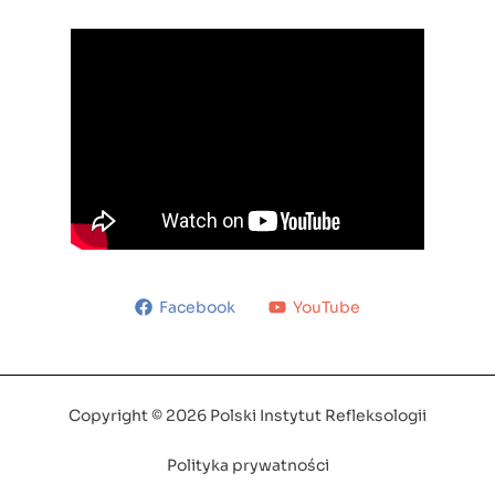
Facebook
YouTube
Copyright © 2026 Polski Instytut Refleksologii
Polityka prywatności