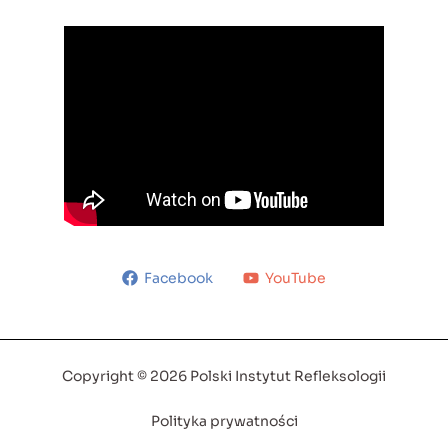
Facebook
YouTube
Copyright © 2026 Polski Instytut Refleksologii
Polityka prywatności