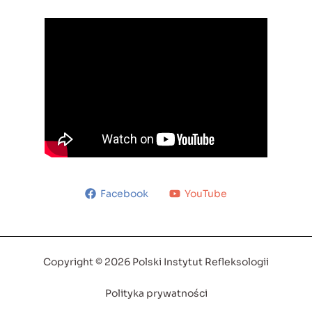
Facebook
YouTube
Copyright © 2026 Polski Instytut Refleksologii
Polityka prywatności