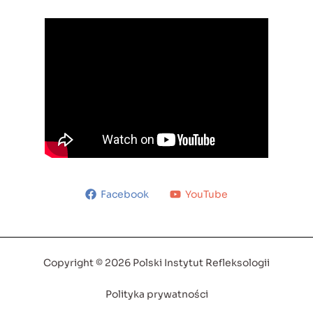
Facebook
YouTube
Copyright © 2026 Polski Instytut Refleksologii
Polityka prywatności