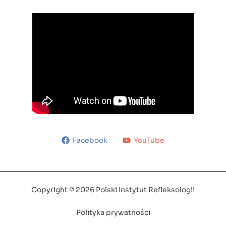
Facebook
YouTube
Copyright © 2026 Polski Instytut Refleksologii
Polityka prywatności