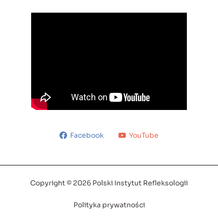
Facebook
YouTube
Copyright © 2026 Polski Instytut Refleksologii
Polityka prywatności