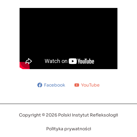
Facebook
YouTube
Copyright © 2026 Polski Instytut Refleksologii
Polityka prywatności