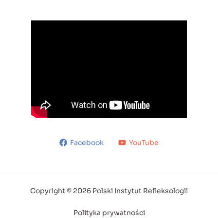
Facebook
YouTube
Copyright © 2026 Polski Instytut Refleksologii
Polityka prywatności